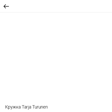
Кружка Tarja Turunen