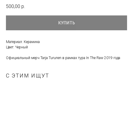
500,00
р.
КУПИТЬ
Материал: Керамика
Цвет: Черный
Официальный мерч Tarja Turunen в рамках тура In The Raw 2019 года
С ЭТИМ ИЩУТ