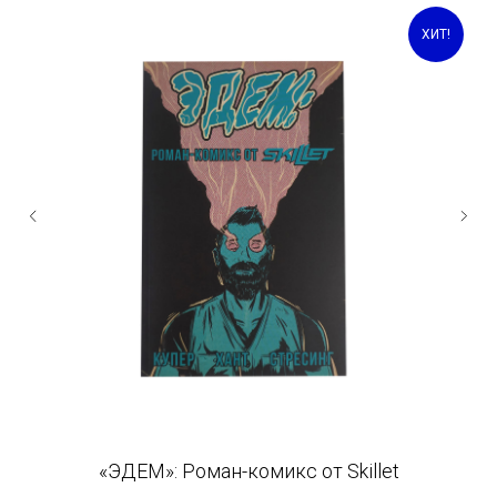
ХИТ!
«ЭДЕМ»: Роман-комикс от Skillet