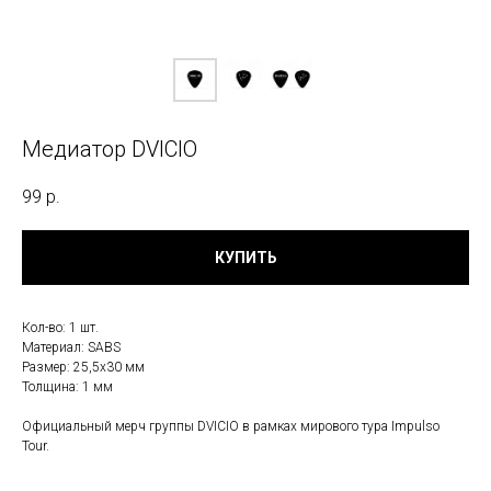
Медиатор DVICIO
99
р.
КУПИТЬ
Кол-во: 1 шт.
Материал: SABS
Размер: 25,5х30 мм
Толщина: 1 мм
Официальный мерч группы DVICIO в рамках мирового тура Impulso
Tour.