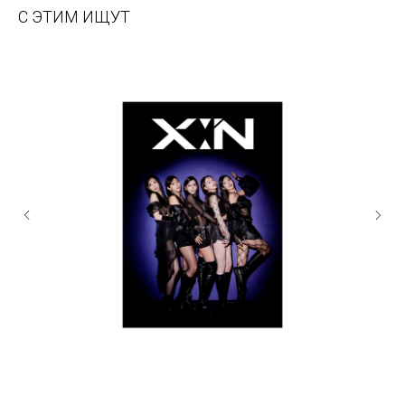
С ЭТИМ ИЩУТ