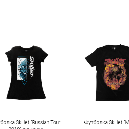
болка Skillet “Russian Tour
Футболка Skillet “