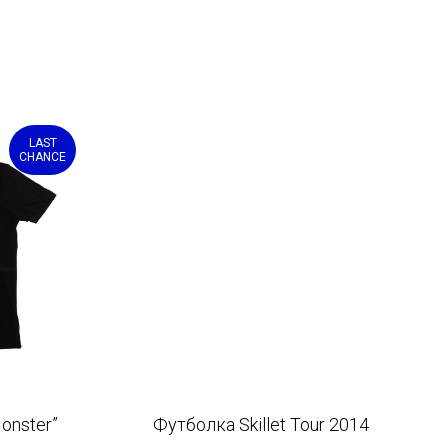
LAST
CHANCE
Monster”
Футболка Skillet Tour 2014