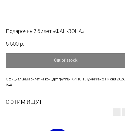
Подарочный билет «ФАН-ЗОНА»
5 500
р.
Out of stock
Официальный билет на концерт группы КИНО в Лужниках 21 июня 2026
года
С ЭТИМ ИЩУТ