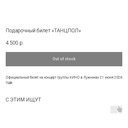
Подарочный билет «ТАНЦПОЛ»
4 500
р.
Out of stock
Официальный билет на концерт группы КИНО в Лужниках 21 июня 2026
года
С ЭТИМ ИЩУТ