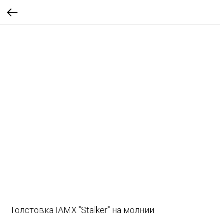
Толстовка IAMX "Stalker" на молнии