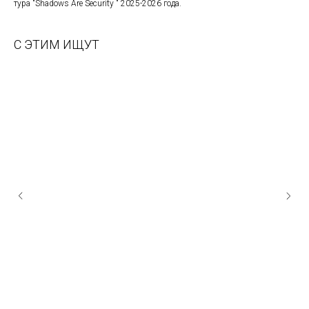
тура "Shadows Are Security " 2025-2026 года.
С ЭТИМ ИЩУТ