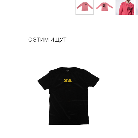
С ЭТИМ ИЩУТ