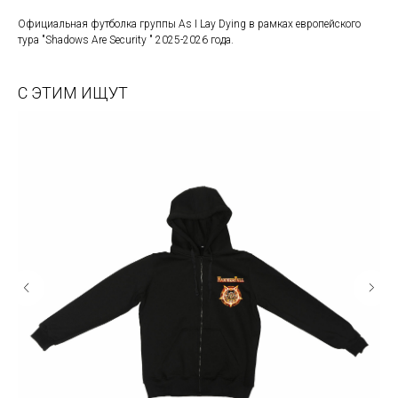
Официальная футболка группы As I Lay Dying в рамках европейского
тура "Shadows Are Security " 2025-2026 года.
С ЭТИМ ИЩУТ