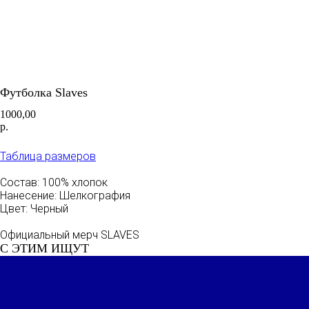
Футболка Slaves
1000,00
р.
КУПИТЬ
Таблица размеров
Состав: 100% хлопок
Нанесение: Шелкография
Цвет: Черный
Официальный мерч SLAVES
С ЭТИМ ИЩУТ