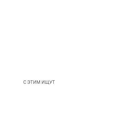
С ЭТИМ ИЩУТ