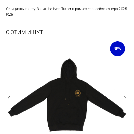
Официальная футболка Joe Lynn Turner в рамках европейского тура 2025
года
С ЭТИМ ИЩУТ
NEW