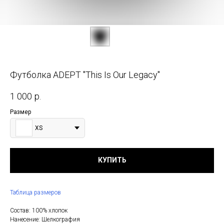
Футболка ADEPT "This Is Our Legacy"
1 000
р.
Размер
XS
КУПИТЬ
Таблица размеров
Состав: 100% хлопок
Нанесение: Шелкография