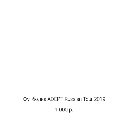
Футболка ADEPT Russian Tour 2019
1 000
р.