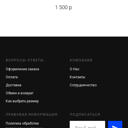
1 500
р.
ВОПРОСЫ-ОТВЕТЫ
КОМПАНИЯ
Оформление заказа
О Нас
Оплата
Контакты
Доставка
Сотрудничество
Обмен и возврат
Как выбрать размер
ПРАВОВАЯ ИНФОРМАЦИЯ
ПОДПИСАТЬСЯ
Политика обработки