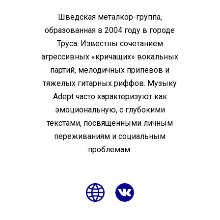
Шведская металкор-группа,
образованная в 2004 году в городе
Труса. Известны сочетанием
агрессивных «кричащих» вокальных
партий, мелодичных припевов и
тяжелых гитарных риффов. Музыку
Adept часто характеризуют как
эмоциональную, с глубокими
текстами, посвященными личным
переживаниям и социальным
проблемам.