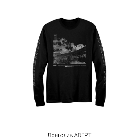
Лонгслив ADEPT