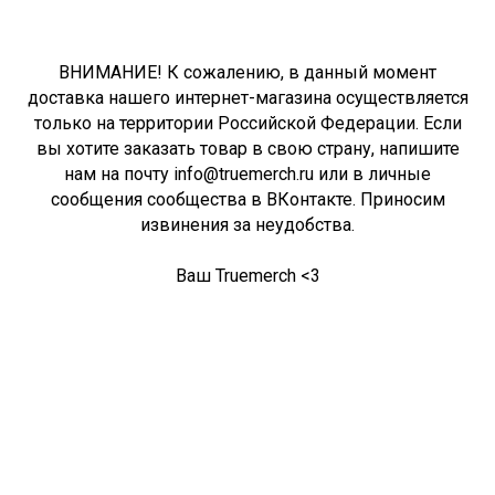
ВНИМАНИЕ! К сожалению, в данный момент
доставка нашего интернет-магазина осуществляется
только на территории Российской Федерации. Если
вы хотите заказать товар в свою страну, напишите
нам на почту info@truemerch.ru или в личные
сообщения сообщества в ВКонтакте. Приносим
извинения за неудобства.
Ваш Truemerch <3