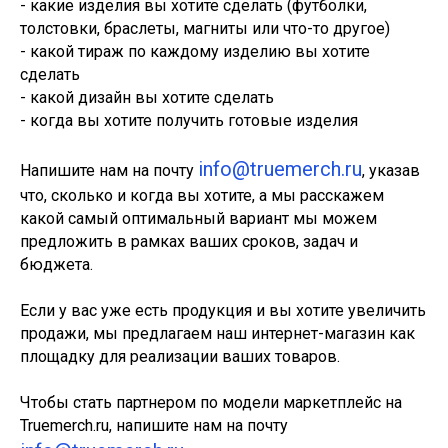
- какие изделия вы хотите сделать (футболки,
толстовки, браслеты, магниты или что-то другое)
- какой тираж по каждому изделию вы хотите
сделать
- какой дизайн вы хотите сделать
- когда вы хотите получить готовые изделия
info@truemerch.ru
Напишите нам на почту
, указав
что, сколько и когда вы хотите, а мы расскажем
какой самый оптимальный вариант мы можем
предложить в рамках ваших сроков, задач и
бюджета.
Если у вас уже есть продукция и вы хотите увеличить
продажи, мы предлагаем наш интернет-магазин как
площадку для реализации ваших товаров.
Чтобы стать партнером по модели маркетплейс на
Truemerch.ru, напишите нам на почту