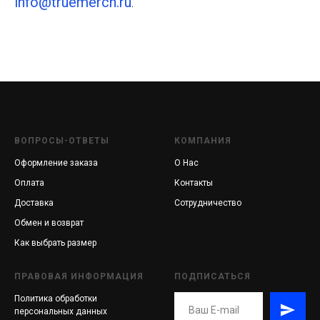
info@truemerch.ru
.
ВОПРОСЫ-ОТВЕТЫ
КОМПАНИЯ
Оформление заказа
О Нас
Оплата
Контакты
Доставка
Сотрудничество
Обмен и возврат
Как выбрать размер
ПРАВОВАЯ ИНФОРМАЦИЯ
ПОДПИСАТЬСЯ
Политика обработки
персональных данных