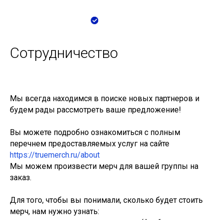
Сотрудничество
Мы всегда находимся в поиске новых партнеров и
будем рады рассмотреть ваше предложение!
Вы можете подробно ознакомиться с полным
перечнем предоставляемых услуг на сайте
https://truemerch.ru/about
Мы можем произвести мерч для вашей группы на
заказ.
Для того, чтобы вы понимали, сколько будет стоить
мерч, нам нужно узнать: