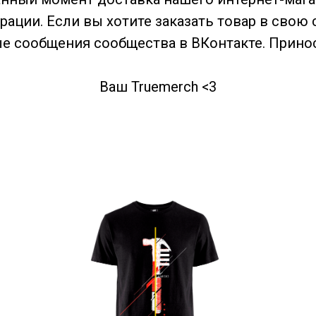
ации. Если вы хотите заказать товар в свою с
ные сообщения сообщества в ВКонтакте. Прино
Ваш Truemerch <3