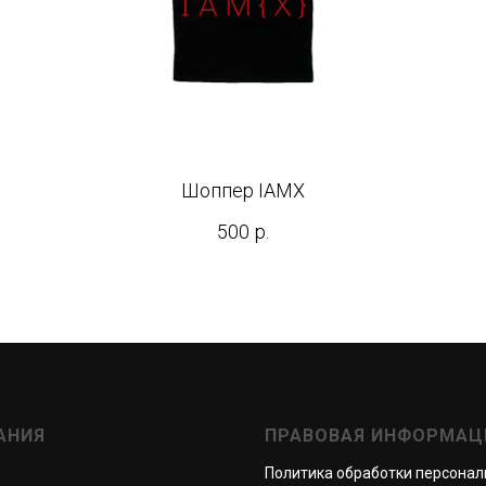
Шоппер IAMX
500
р.
АНИЯ
ПРАВОВАЯ ИНФОРМАЦ
Политика обработки персона