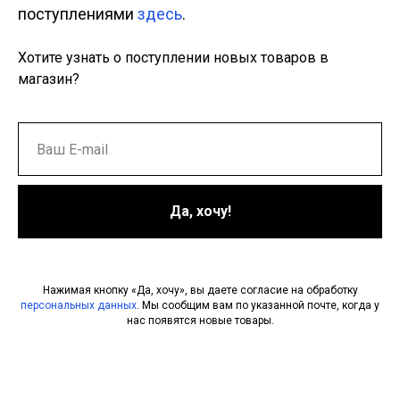
поступлениями
здесь
.
Хотите узнать о поступлении новых товаров в
магазин?
Да, хочу!
Нажимая кнопку «Да, хочу», вы даете согласие на обработку
персональных данных
. Мы сообщим вам по указанной почте, когда у
нас появятся новые товары.