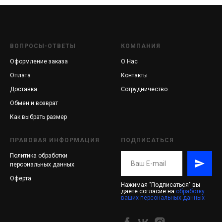
ВОПРОСЫ-ОТВЕТЫ
КОМПАНИЯ
Оформление заказа
О Нас
Оплата
Контакты
Доставка
Сотрудничество
Обмен и возврат
Как выбрать размер
ПРАВОВАЯ ИНФОРМАЦИЯ
ПОДПИСАТЬСЯ
Политика обработки
персональных данных
Оферта
Нажимая "Подписаться" вы
даете согласие на
обработку
ваших персональных данных